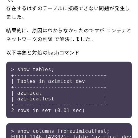
存在するはずのテーブルに接続できない問題が発生し
ました。
結果的に、原因はわからなかったのですが コンテナと
ネットワークの削除 で解決しました。
以下事象と対処のbashコマンド