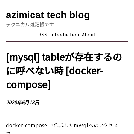
azimicat tech blog
テクニカル雑記帳です
RSS
Introduction
About
[mysql] tableが存在するの
に呼べない時 [docker-
compose]
2020年6月18日
docker-compose で作成したmysqlへのアクセス
で、