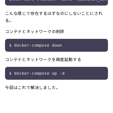
こんな感じで存在するはずなのにしないことにされ
る。
コンテナとネットワークの削除
コンテナとネットワークを再度起動する
今回はこれで解決しました。